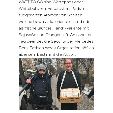
WATT TO GO sind Wattepads oder
Wattebällchen. Verpackt als Pads mit
suggerierten Aromen von Speisen
welche bewusst kalorienreich sind oder
als frische „auf die Hand“ -Variante mit
Sojasoße und Orangensaft. Am zweiten
Tag beendet die Security der Mercedes
Benz Fashion Week Organisation höflich
aber sehr bestimmt die Aktion.