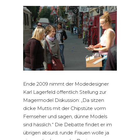
Ende 2009 nimmt der Modedesigner
Karl Lagerfeld öffentlich Stellung zur
Magermodel Diskussion: „Da sitzen
dicke Muttis mit der Chipstüte vorm
Fernseher und sagen, dünne Models
sind hässlich.“ Die Debatte findet er im
übrigen absurd, runde Frauen wolle ja