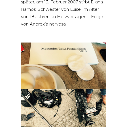
später, am 13. Februar 2007 stirbt Eliana
Ramos, Schwester von Luisel im Alter
von 18 Jahren an Herzversagen – Folge
von Anorexia nervosa.