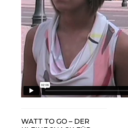
WATT TO GO – DER