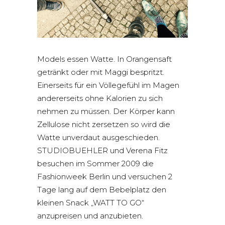
Models essen Watte. In Orangensaft
getränkt oder mit Maggi bespritzt.
Einerseits für ein Völlegefühl im Magen
andererseits ohne Kalorien zu sich
nehmen zu müssen. Der Körper kann
Zellulose nicht zersetzen so wird die
Watte unverdaut ausgeschieden.
STUDIOBUEHLER und Verena Fitz
besuchen im Sommer 2009 die
Fashionweek Berlin und versuchen 2
Tage lang auf dem Bebelplatz den
kleinen Snack „WATT TO GO“
anzupreisen und anzubieten.